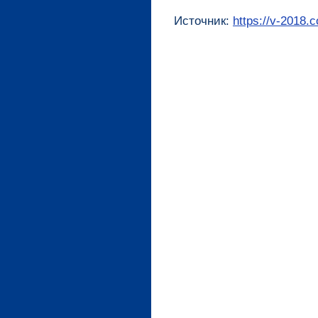
Источник:
https://v-2018